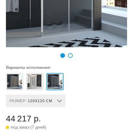
Варианты исполнения:
РАЗМЕР:
120X120 СМ
44 217 р.
под заказ (7 дней)