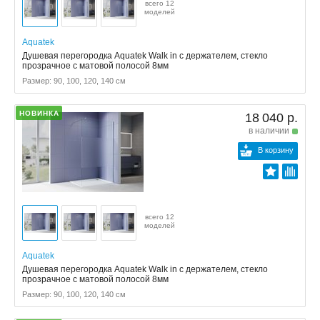
всего 12
моделей
Aquatek
Душевая перегородка Aquatek Walk in с держателем, стекло
прозрачное с матовой полосой 8мм
Размер: 90, 100, 120, 140 см
НОВИНКА
18 040 р.
в наличии
В корзину
всего 12
моделей
Aquatek
Душевая перегородка Aquatek Walk in с держателем, стекло
прозрачное с матовой полосой 8мм
Размер: 90, 100, 120, 140 см