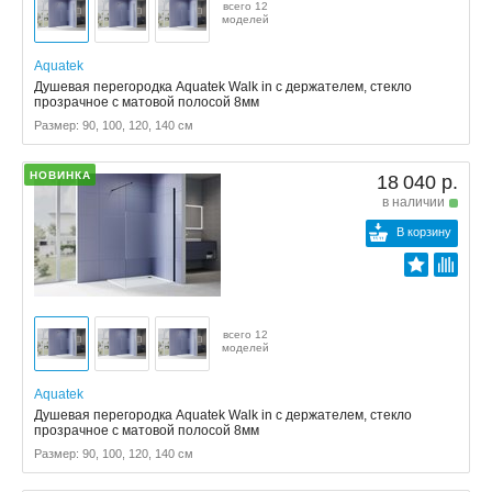
всего 12
моделей
Aquatek
Душевая перегородка Aquatek Walk in с держателем, стекло
прозрачное с матовой полосой 8мм
Размер: 90, 100, 120, 140 см
НОВИНКА
18 040 р.
в наличии
В корзину
всего 12
моделей
Aquatek
Душевая перегородка Aquatek Walk in с держателем, стекло
прозрачное с матовой полосой 8мм
Размер: 90, 100, 120, 140 см