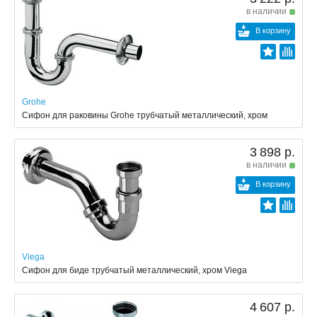
в наличии
В корзину
Grohe
Сифон для раковины Grohe трубчатый металлический, хром
3 898 р.
в наличии
В корзину
Viega
Сифон для биде трубчатый металлический, хром Viega
4 607 р.