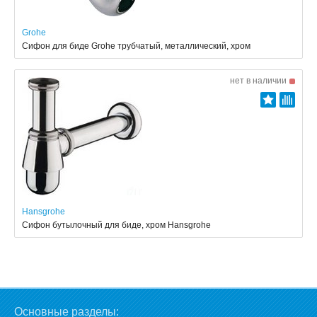
Grohe
Сифон для биде Grohe трубчатый, металлический, хром
нет в наличии
Hansgrohe
Сифон бутылочный для биде, хром Hansgrohe
Основные разделы: