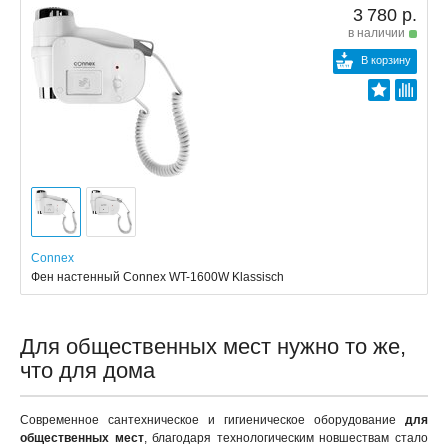
3 780 р.
в наличии
В корзину
Connex
Фен настенный Connex WT-1600W Klassisch
Для общественных мест нужно то же,
что для дома
Современное сантехническое и гигиеническое оборудование
для
общественных мест
, благодаря технологическим новшествам стало