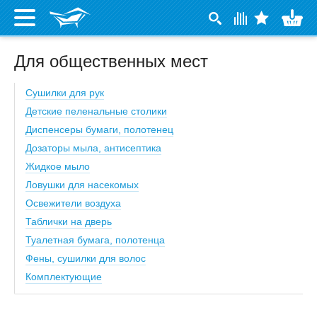
Для общественных мест
Сушилки для рук
Детские пеленальные столики
Диспенсеры бумаги, полотенец
Дозаторы мыла, антисептика
Жидкое мыло
Ловушки для насекомых
Освежители воздуха
Таблички на дверь
Туалетная бумага, полотенца
Фены, сушилки для волос
Комплектующие