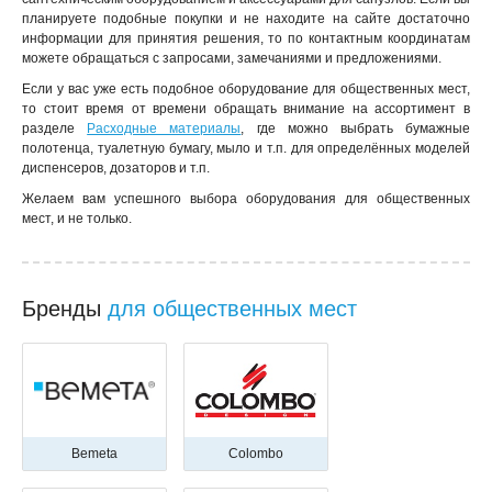
планируете подобные покупки и не находите на сайте достаточно
информации для принятия решения, то по контактным координатам
можете обращаться с запросами, замечаниями и предложениями.
Если у вас уже есть подобное оборудование для общественных мест,
то стоит время от времени обращать внимание на ассортимент в
разделе
Расходные материалы
, где можно выбрать бумажные
полотенца, туалетную бумагу, мыло и т.п. для определённых моделей
диспенсеров, дозаторов и т.п.
Желаем вам успешного выбора оборудования для общественных
мест, и не только.
Бренды
для общественных мест
Bemeta
Colombo