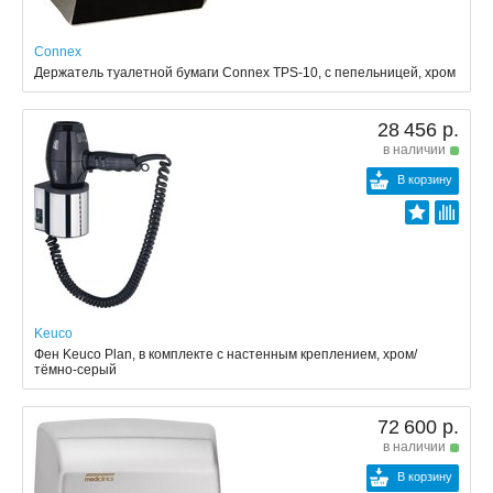
Connex
Держатель туалетной бумаги Connex TPS-10, с пепельницей, хром
28 456 р.
в наличии
В корзину
Keuco
Фен Keuco Plan, в комплекте с настенным креплением, хром/
тёмно-серый
72 600 р.
в наличии
В корзину