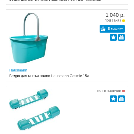
1 040 р.
под заказ
В корзину
Hausmann
Ведро для мытья полов Hausmann Cosmic 15л
нет в наличии