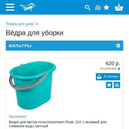
Товары для дома
Вёдра для уборки
ФИЛЬТРЫ
620 р.
в наличии
В корзину
Hausmann
Ведро для мытья пола Hausmann Peak, 10л, с выемкой для
сливания воды, мятный