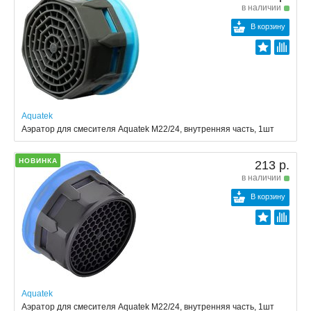
в наличии
В корзину
Aquatek
Аэратор для смесителя Aquatek M22/24, внутренняя часть, 1шт
НОВИНКА
213 р.
в наличии
В корзину
Aquatek
Аэратор для смесителя Aquatek M22/24, внутренняя часть, 1шт