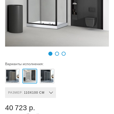
Варианты исполнения:
РАЗМЕР:
110X100 СМ
40 723 р.