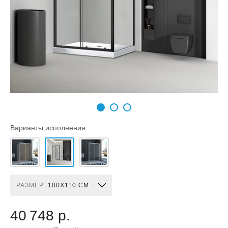
Варианты исполнения:
РАЗМЕР:
100X110 СМ
40 748 р.