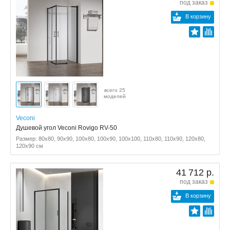
под заказ
В корзину
всего 25
моделей
Veconi
Душевой угол Veconi Rovigo RV-50
Размер: 80x80, 90x90, 100x80, 100x90, 100x100, 110x80, 110x90, 120x80,
120x90 см
41 712 р.
под заказ
В корзину