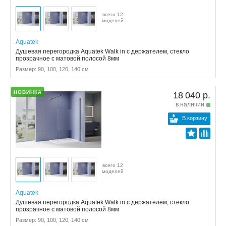
всего 12
моделей
Aquatek
Душевая перегородка Aquatek Walk in с держателем, стекло
прозрачное с матовой полосой 8мм
Размер: 90, 100, 120, 140 см
НОВИНКА
18 040 р.
в наличии
В корзину
всего 12
моделей
Aquatek
Душевая перегородка Aquatek Walk in с держателем, стекло
прозрачное с матовой полосой 8мм
Размер: 90, 100, 120, 140 см