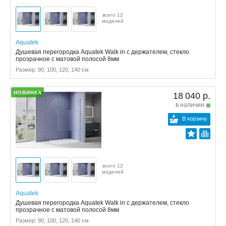
всего 12
моделей
Aquatek
Душевая перегородка Aquatek Walk in с держателем, стекло
прозрачное с матовой полосой 8мм
Размер: 90, 100, 120, 140 см
НОВИНКА
18 040 р.
в наличии
В корзину
всего 12
моделей
Aquatek
Душевая перегородка Aquatek Walk in с держателем, стекло
прозрачное с матовой полосой 8мм
Размер: 90, 100, 120, 140 см