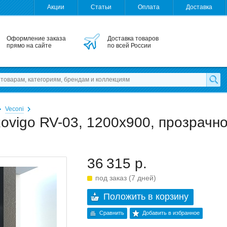
Акции
Статьи
Оплата
Доставка
Оформление заказа
Доставка товаров
прямо на сайте
по всей России
Veconi
ovigo RV-03, 1200x900, прозрачн
36 315 р.
под заказ (7 дней)
Положить в корзину
Сравнить
Добавить в избранное