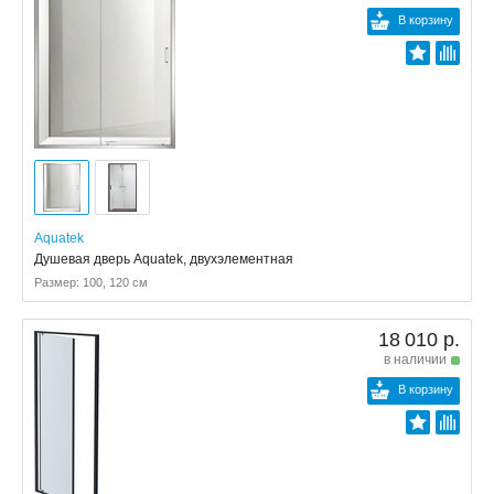
В корзину
Aquatek
Душевая дверь Aquatek, двухэлементная
Размер: 100, 120 см
18 010 р.
в наличии
В корзину