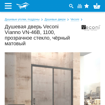
Душевые уголки, поддоны
Душевые двери
Veconi
Душевая дверь Veconi
Vianno VN-46B, 1100,
прозрачное стекло, чёрный
матовый