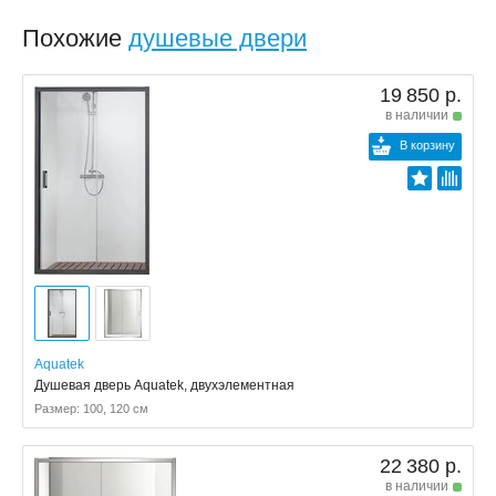
Похожие
душевые двери
19 850 р.
в наличии
В корзину
Aquatek
Душевая дверь Aquatek, двухэлементная
Размер: 100, 120 см
22 380 р.
в наличии