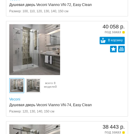
Душевая дверь Veconi Vianno VN-72, Easy Clean
Размер: 100, 110, 120, 130, 140, 150 см
40 058 р.
под заказ
В корзину
всего 8
моделей
Veconi
Душевая дверь Veconi Vianno VN-74, Easy Clean
Размер: 120, 130, 140, 150 см
38 443 р.
под заказ