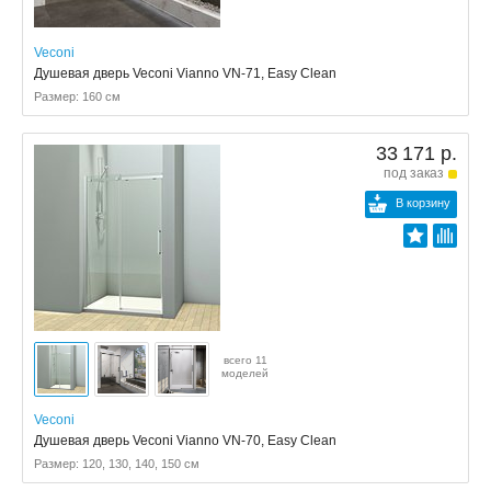
Veconi
Душевая дверь Veconi Vianno VN-71, Easy Clean
Размер: 160 см
33 171 р.
под заказ
В корзину
всего 11
моделей
Veconi
Душевая дверь Veconi Vianno VN-70, Easy Clean
Размер: 120, 130, 140, 150 см