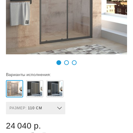
Варианты исполнения:
РАЗМЕР:
110 СМ
24 040 р.