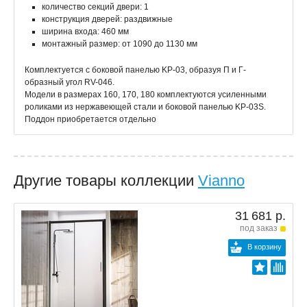
количество секций двери: 1
конструкция дверей: раздвижные
ширина входа: 460 мм
монтажный размер: от 1090 до 1130 мм
Комплектуется с боковой панелью KP-03, образуя П и Г-
образный угол RV-046.
Модели в размерах 160, 170, 180 комплектуются усиленными
роликами из нержавеющей стали и боковой панелью KP-03S.
Поддон приобретается отдельно
Другие товары коллекции
Vianno
31 681 р.
под заказ
В корзину