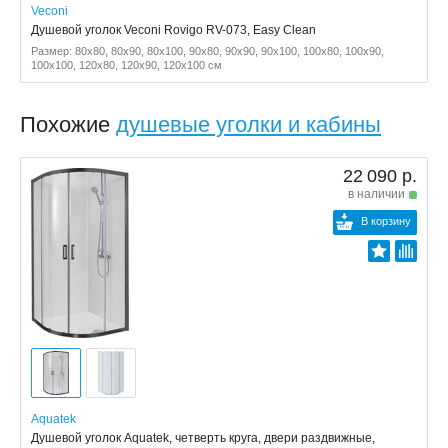
Veconi
Душевой уголок Veconi Rovigo RV-073, Easy Clean
Размер: 80x80, 80x90, 80x100, 90x80, 90x90, 90x100, 100x80, 100x90,
100x100, 120x80, 120x90, 120x100 см
Похожие
душевые уголки и кабины
22 090 р.
в наличии
В корзину
Aquatek
Душевой уголок Aquatek, четверть круга, двери раздвижные,