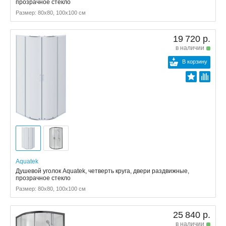
прозрачное стекло
Размер: 80x80, 100x100 см
19 720 р.
в наличии
В корзину
Aquatek
Душевой уголок Aquatek, четверть круга, двери раздвижные,
прозрачное стекло
Размер: 80x80, 100x100 см
25 840 р.
в наличии