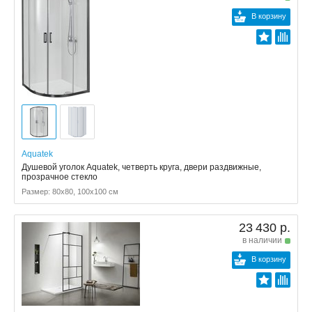
В корзину
Aquatek
Душевой уголок Aquatek, четверть круга, двери раздвижные,
прозрачное стекло
Размер: 80x80, 100x100 см
23 430 р.
в наличии
В корзину