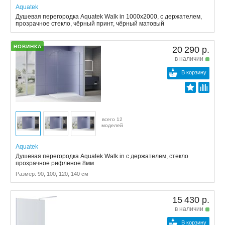
Aquatek
Душевая перегородка Aquatek Walk in 1000x2000, с держателем,
прозрачное стекло, чёрный принт, чёрный матовый
НОВИНКА
20 290 р.
в наличии
В корзину
всего 12
моделей
Aquatek
Душевая перегородка Aquatek Walk in с держателем, стекло
прозрачное рифленое 8мм
Размер: 90, 100, 120, 140 см
15 430 р.
в наличии
В корзину