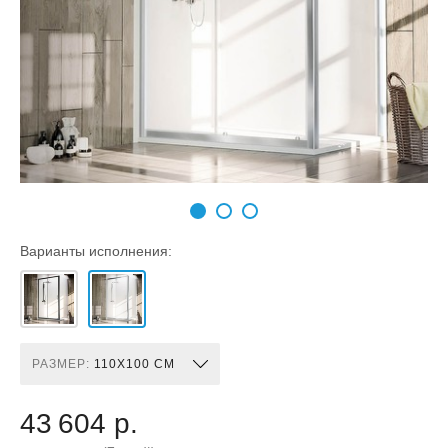
Варианты исполнения:
РАЗМЕР:
110X100 СМ
43 604 р.