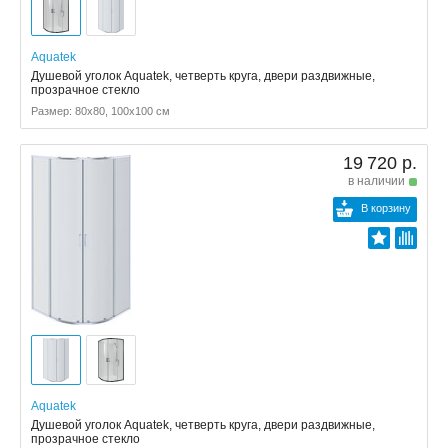
Aquatek
Душевой уголок Aquatek, четверть круга, двери раздвижные,
прозрачное стекло
Размер: 80x80, 100x100 см
19 720 р.
в наличии
В корзину
Aquatek
Душевой уголок Aquatek, четверть круга, двери раздвижные,
прозрачное стекло