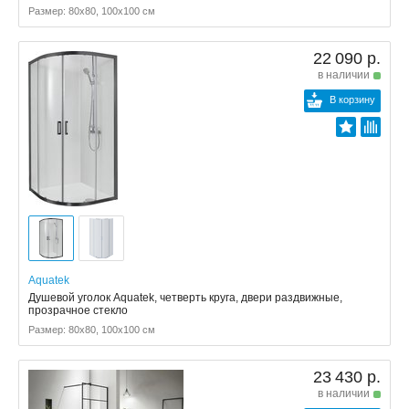
Размер: 80x80, 100x100 см
22 090 р.
в наличии
В корзину
Aquatek
Душевой уголок Aquatek, четверть круга, двери раздвижные,
прозрачное стекло
Размер: 80x80, 100x100 см
23 430 р.
в наличии