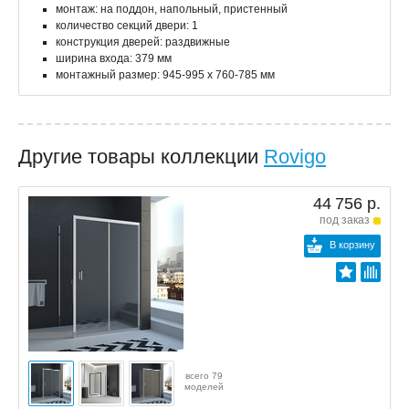
монтаж: на поддон, напольный, пристенный
количество секций двери: 1
конструкция дверей: раздвижные
ширина входа: 379 мм
монтажный размер: 945-995 x 760-785 мм
Другие товары коллекции
Rovigo
44 756 р.
под заказ
В корзину
всего 79
моделей