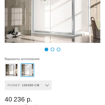
Варианты исполнения:
РАЗМЕР:
100X80 СМ
40 236 р.