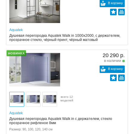
В корзину
Aquatek
Душевая перегородка Aquatek Walk in 1000x2000, с держателем,
прозрачное стекло, чёрный принт, чёрный матовый
НОВИНКА
20 290 р.
в наличии
В корзину
всего 12
моделей
Aquatek
Душевая перегородка Aquatek Walk in с держателем, стекло
прозрачное рифленое 8мм
Размер: 90, 100, 120, 140 см