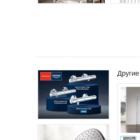
Другие