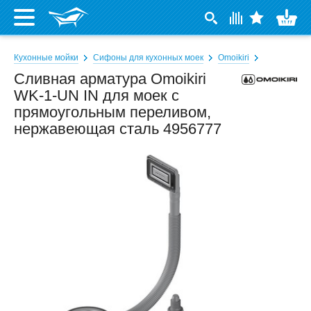
Кухонные мойки
Сифоны для кухонных моек
Omoikiri
Сливная арматура Omoikiri
WK-1-UN IN для моек с
прямоугольным переливом,
нержавеющая сталь 4956777