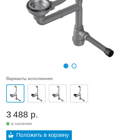
Варианты исполнения:
3 488 р.
в наличии
Положить в корзину