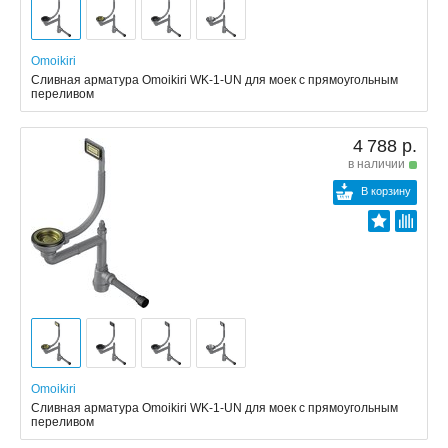
Omoikiri
Сливная арматура Omoikiri WK-1-UN для моек с прямоугольным
переливом
4 788 р.
в наличии
В корзину
Omoikiri
Сливная арматура Omoikiri WK-1-UN для моек с прямоугольным
переливом