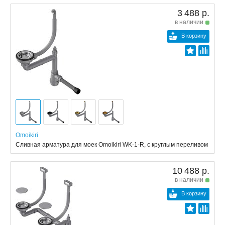
3 488 р.
в наличии
В корзину
Omoikiri
Сливная арматура для моек Omoikiri WK-1-R, с круглым переливом
10 488 р.
в наличии
В корзину