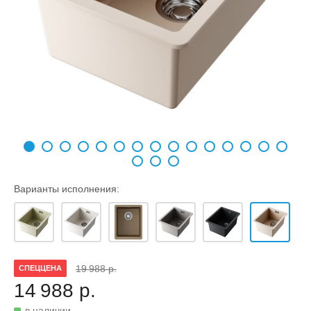
Варианты исполнения:
19 988 р.
СПЕЦЦЕНА
14 988 р.
в наличии