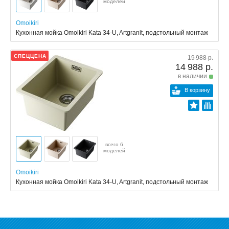
моделей
Omoikiri
Кухонная мойка Omoikiri Kata 34-U, Artgranit, подстольный монтаж
СПЕЦЦЕНА
19 988 р.
14 988 р.
в наличии
В корзину
всего 6
моделей
Omoikiri
Кухонная мойка Omoikiri Kata 34-U, Artgranit, подстольный монтаж