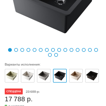
Варианты исполнения:
23 688 р.
СПЕЦЦЕНА
17 788 р.
в наличии