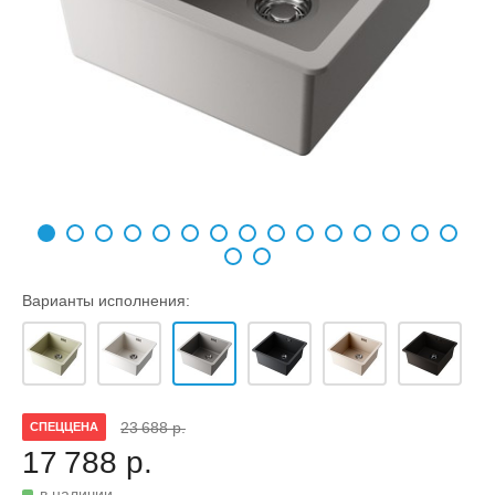
Варианты исполнения:
23 688 р.
СПЕЦЦЕНА
17 788 р.
в наличии