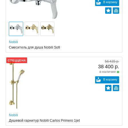
В корзину
Nobili
Смеситель для душа Nobili Sofi
СПЕЦЦЕНА
56 435 р.
38 400 р.
в наличии
В корзину
Nobili
Душевой гарнитур Nobili Carlos Primero 1jet