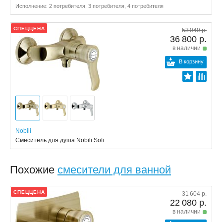
Исполнение: 2 потребителя, 3 потребителя, 4 потребителя
СПЕЦЦЕНА
53 049 р.
36 800 р.
в наличии
В корзину
Nobili
Смеситель для душа Nobili Sofi
Похожие
смесители для ванной
СПЕЦЦЕНА
31 604 р.
22 080 р.
в наличии