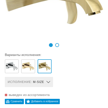
Варианты исполнения:
ИСПОЛНЕНИЕ:
M-SIZE
выведен из ассортимента
Сравнить
Добавить в избранное