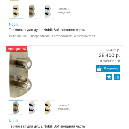
всего 8
моделей
Nobili
Термостат для душа Nobili Sofi внешняя часть
Исполнение: 2 потребителя, 3 потребителя, 4 потребителя
СПЕЦЦЕНА
56 435 р.
38 400 р.
в наличии
В корзину
всего 8
моделей
Nobili
Термостат для душа Nobili Sofi внешняя часть