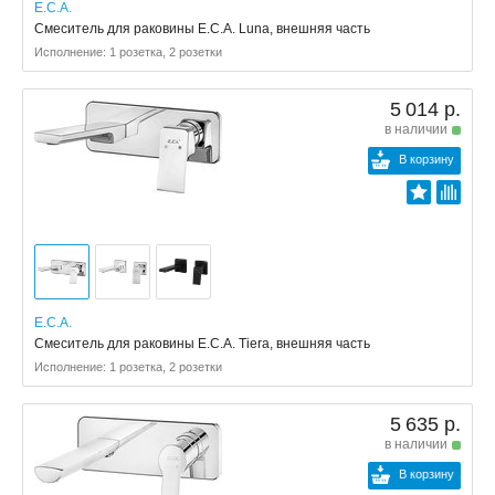
E.C.A.
Смеситель для раковины E.C.A. Luna, внешняя часть
Исполнение: 1 розетка, 2 розетки
5 014 р.
в наличии
В корзину
E.C.A.
Смеситель для раковины E.C.A. Tiera, внешняя часть
Исполнение: 1 розетка, 2 розетки
5 635 р.
в наличии
В корзину