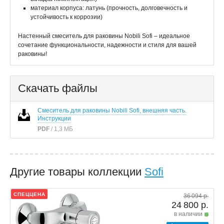
материал корпуса: латунь (прочность, долговечность и
устойчивость к коррозии)
Настенный смеситель для раковины Nobili Sofi – идеальное
сочетание функциональности, надежности и стиля для вашей
раковины!
Скачать файлы
Смеситель для раковины Nobili Sofi, внешняя часть.
Инструкции
PDF
/ 1,3 МБ
Другие товары коллекции
Sofi
СПЕЦЦЕНА
36 094 р.
24 800 р.
в наличии