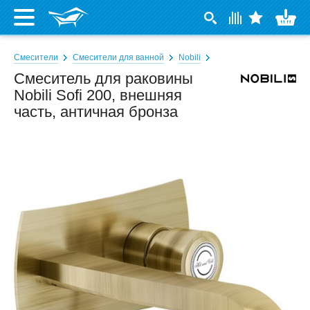
Смесители
Смесители для ванной
Nobili
Смеситель для раковины
Nobili Sofi 200, внешняя
часть, античная бронза