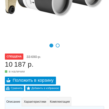
33 690 р.
СПЕЦЦЕНА
10 187 р.
в наличии
Положить в корзину
Сравнить
Добавить в избранное
Описание
Характеристики
Комплектация