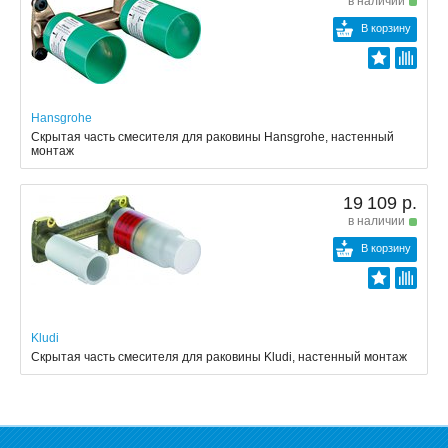
в наличии
В корзину
Hansgrohe
Скрытая часть смесителя для раковины Hansgrohe, настенный
монтаж
19 109 р.
в наличии
В корзину
Kludi
Скрытая часть смесителя для раковины Kludi, настенный монтаж