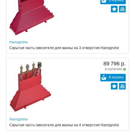
В корзину
Hansgrohe
Скрытая часть смесителя для ванны на 3 отверстия Hansgrohe
89 796 р.
в наличии
В корзину
Hansgrohe
Скрытая часть смесителя для ванны на 4 отверстия Hansgrohe