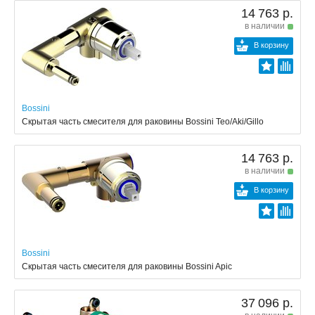
14 763 р.
в наличии
В корзину
Bossini
Скрытая часть смесителя для раковины Bossini Teo/Aki/Gillo
14 763 р.
в наличии
В корзину
Bossini
Скрытая часть смесителя для раковины Bossini Apic
37 096 р.