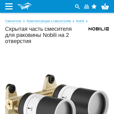
Смесители
Комплектующие к смесителям
Nobili
Скрытая часть смесителя
для раковины Nobili на 2
отверстия