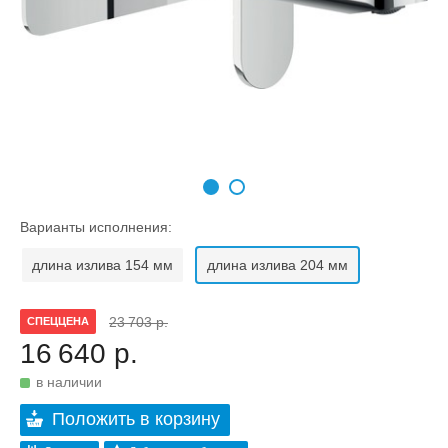
Варианты исполнения:
длина излива 154 мм
длина излива 204 мм
23 703 р.
СПЕЦЦЕНА
16 640 р.
в наличии
Положить в корзину