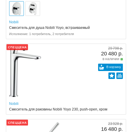
Nobili
Смеситель для душа Nobili Yoyo, встраиваемый
Исполнение: 1 потребитель, 2 потребителя
СПЕЦЦЕНА
29 798 р.
20 480 р.
в наличии
В корзину
Nobili
Смеситель для раковины Nobili Yoyo 230, push-open, хром
СПЕЦЦЕНА
23 928 р.
16 480 р.