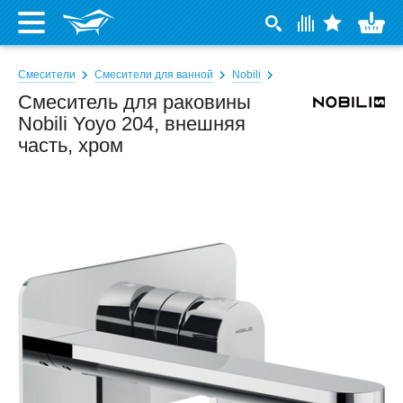
Смесители
Смесители для ванной
Nobili
Смеситель для раковины
Nobili Yoyo 204, внешняя
часть, хром