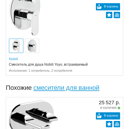
В корзину
Nobili
Смеситель для душа Nobili Yoyo, встраиваемый
Исполнение: 1 потребитель, 2 потребителя
Похожие
смесители для ванной
25 527 р.
в наличии
В корзину