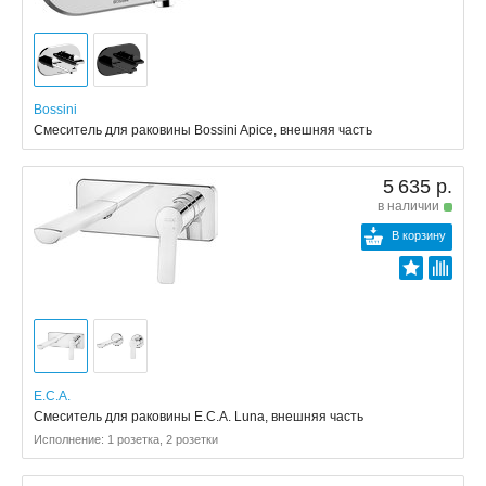
Bossini
Смеситель для раковины Bossini Apice, внешняя часть
5 635 р.
в наличии
В корзину
E.C.A.
Смеситель для раковины E.C.A. Luna, внешняя часть
Исполнение: 1 розетка, 2 розетки