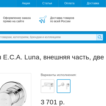
Акции
Статьи
Оплата
Доставка
Оформление заказа
Доставка товаров
прямо на сайте
по всей России
E.C.A. Luna, внешняя часть, две
Варианты исполнения:
3 701 р.