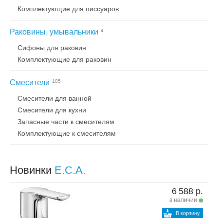
Комплектующие для писсуаров
Раковины, умывальники
4
Сифоны для раковин
Комплектующие для раковин
Смесители
105
Смесители для ванной
Смесители для кухни
Запасные части к смесителям
Комплектующие к смесителям
Новинки
E.C.A.
6 588 р.
в наличии
В корзину