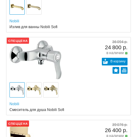
Nobili
Излив для ванны Nobili Sofi
СПЕЦЦЕНА
36 094 р.
24 800 р.
в наличии
В корзину
Nobili
Смеситель для душа Nobili Sofi
СПЕЦЦЕНА
39 076 р.
26 400 р.
в наличии