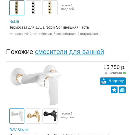
всего 8
моделей
Nobili
Термостат для душа Nobili Sofi внешняя часть
Исполнение: 2 потребителя, 3 потребителя, 4 потребителя
Похожие
смесители для ванной
15 750 р.
в наличии
В корзину
всего 7
моделей
RAV Slezak