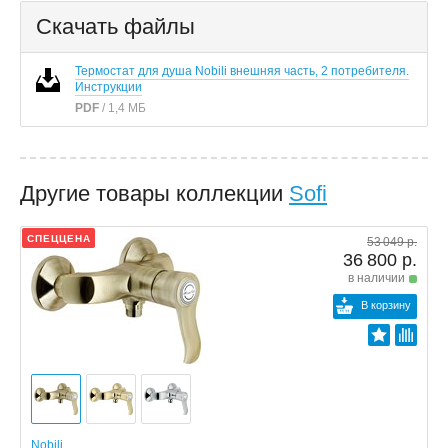
Скачать файлы
Термостат для душа Nobili внешняя часть, 2 потребителя.
Инструкции
PDF
/ 1,4 МБ
Другие товары коллекции
Sofi
СПЕЦЦЕНА
53 049 р.
36 800 р.
в наличии
В корзину
Nobili