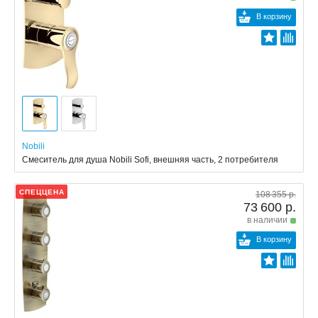
В корзину
Nobili
Смеситель для душа Nobili Sofi, внешняя часть, 2 потребителя
СПЕЦЦЕНА
108 355 р.
73 600 р.
в наличии
В корзину