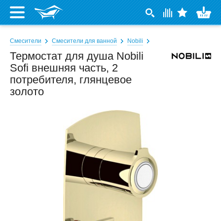
Смесители
Смесители для ванной
Nobili
Термостат для душа Nobili
Sofi внешняя часть, 2
потребителя, глянцевое
золото