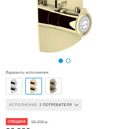
Варианты исполнения:
ИСПОЛНЕНИЕ:
2 ПОТРЕБИТЕЛЯ
56 209 р.
СПЕЦЦЕНА