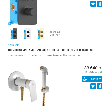
всего 12
моделей
Aquatek
Термостат для душа Aquatek Европа, внешняя и скрытая часть
Исполнение: 1 потребитель, 2 потребителя, 3 потребителя
33 640 р.
в наличии
В корзину