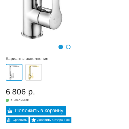
Варианты исполнения:
6 806 р.
в наличии
Положить в корзину
Сравнить
Добавить в избранное