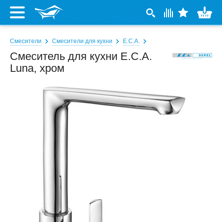
Смесители
Смесители для кухни
E.C.A.
Смеситель для кухни E.C.A.
Luna, хром