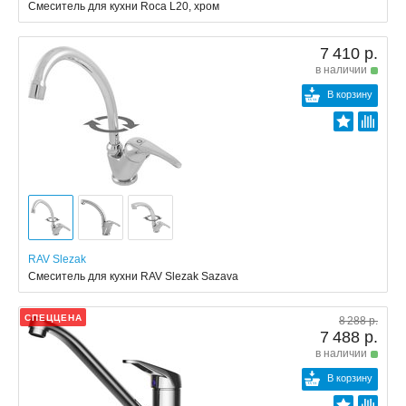
Смеситель для кухни Roca L20, хром
7 410 р.
в наличии
В корзину
RAV Slezak
Смеситель для кухни RAV Slezak Sazava
СПЕЦЦЕНА
8 288 р.
7 488 р.
в наличии
В корзину