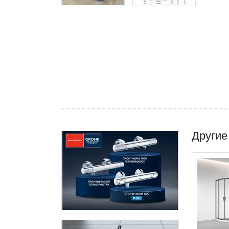
Другие