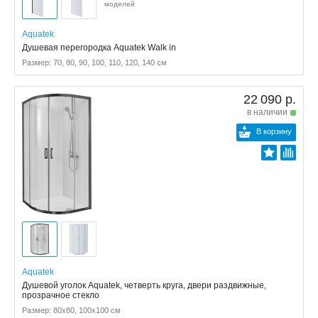
моделей
Aquatek
Душевая перегородка Aquatek Walk in
Размер: 70, 80, 90, 100, 110, 120, 140 см
22 090 р.
в наличии
В корзину
Aquatek
Душевой уголок Aquatek, четверть круга, двери раздвижные,
прозрачное стекло
Размер: 80x80, 100x100 см