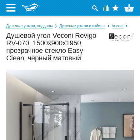
Душевые уголки, поддоны
Душевые уголки и кабины
Veconi
Душевой угол Veconi Rovigo
RV-070, 1500x900x1950,
прозрачное стекло Easy
Clean, чёрный матовый