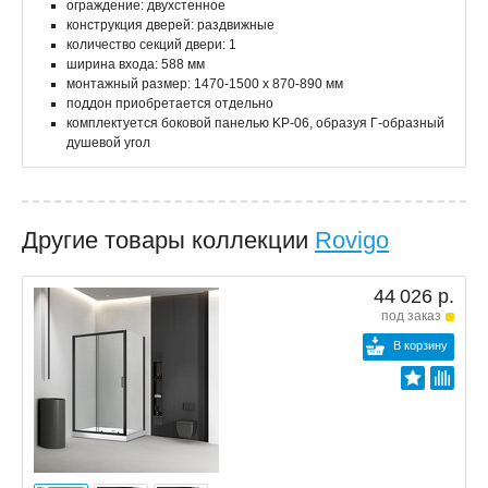
ограждение: двухстенное
конструкция дверей: раздвижные
количество секций двери: 1
ширина входа: 588 мм
монтажный размер: 1470-1500 x 870-890 мм
поддон приобретается отдельно
комплектуется боковой панелью KP-06, образуя Г-образный
душевой угол
Другие товары коллекции
Rovigo
44 026 р.
под заказ
В корзину