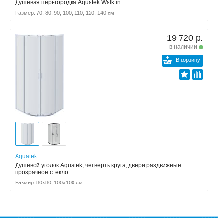
Душевая перегородка Aquatek Walk in
Размер: 70, 80, 90, 100, 110, 120, 140 см
19 720 р.
в наличии
В корзину
Aquatek
Душевой уголок Aquatek, четверть круга, двери раздвижные,
прозрачное стекло
Размер: 80x80, 100x100 см