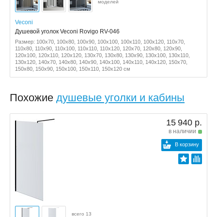
моделей
Veconi
Душевой уголок Veconi Rovigo RV-046
Размер: 100x70, 100x80, 100x90, 100x100, 100x110, 100x120, 110x70,
110x80, 110x90, 110x100, 110x110, 110x120, 120x70, 120x80, 120x90,
120x100, 120x110, 120x120, 130x70, 130x80, 130x90, 130x100, 130x110,
130x120, 140x70, 140x80, 140x90, 140x100, 140x110, 140x120, 150x70,
150x80, 150x90, 150x100, 150x110, 150x120 см
Похожие
душевые уголки и кабины
15 940 р.
в наличии
В корзину
всего 13