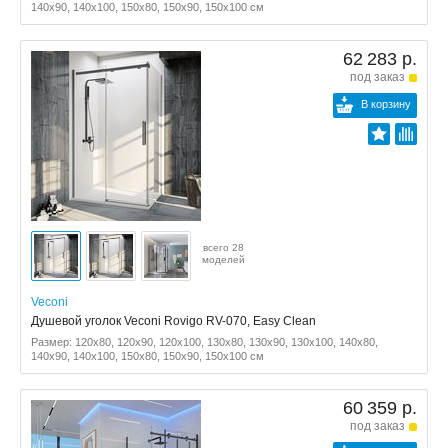
140x90, 140x100, 150x80, 150x90, 150x100 см
62 283 р.
под заказ
В корзину
всего 28
моделей
Veconi
Душевой уголок Veconi Rovigo RV-070, Easy Clean
Размер: 120x80, 120x90, 120x100, 130x80, 130x90, 130x100, 140x80,
140x90, 140x100, 150x80, 150x90, 150x100 см
60 359 р.
под заказ