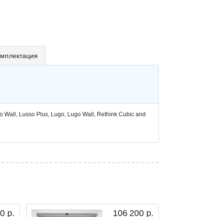
мплектация
Wall, Lusso Plus, Lugo, Lugo Wall, Rethink Cubic and
0 р.
106 200 р.