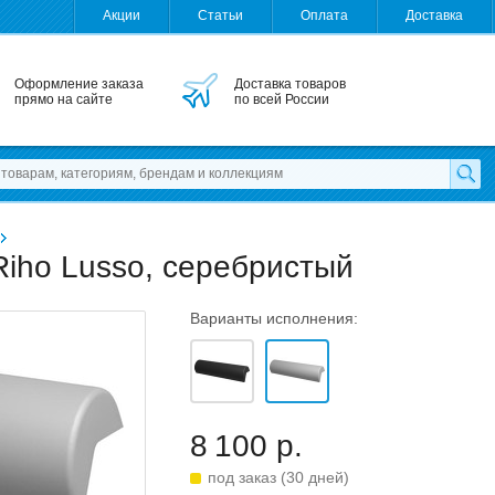
Акции
Статьи
Оплата
Доставка
Оформление заказа
Доставка товаров
прямо на сайте
по всей России
Riho Lusso, серебристый
Варианты исполнения:
8 100 р.
под заказ (30 дней)