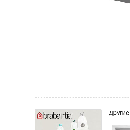
Другие