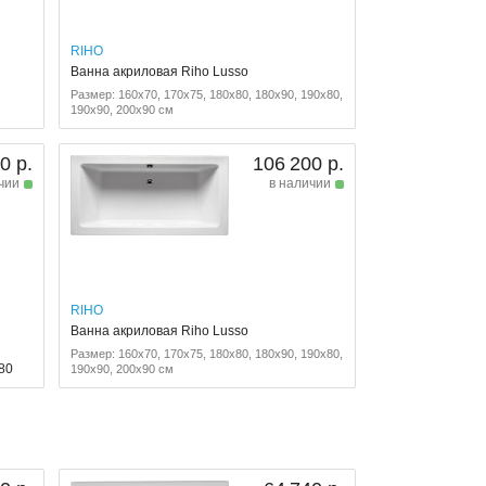
RIHO
Ванна акриловая Riho Lusso
Размер: 160x70, 170x75, 180x80, 180x90, 190x80,
190x90, 200x90 см
0 р.
106 200 р.
чии
в наличии
RIHO
Ванна акриловая Riho Lusso
Размер: 160x70, 170x75, 180x80, 180x90, 190x80,
x80
190x90, 200x90 см