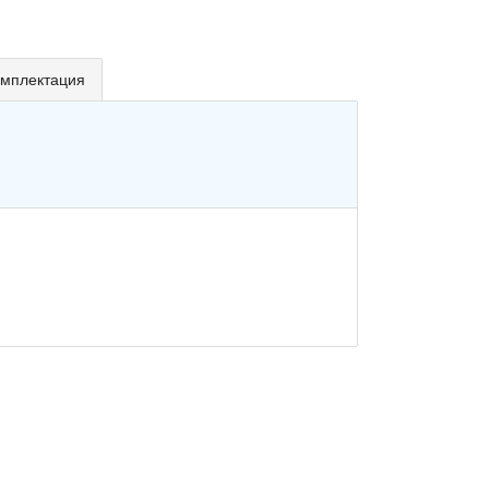
мплектация