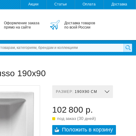
Акции
Статьи
Оплата
Доставка
Оформление заказа
Доставка товаров
прямо на сайте
по всей России
usso 190x90
РАЗМЕР:
190X90 СМ
102 800 р.
под заказ (30 дней)
Положить в корзину