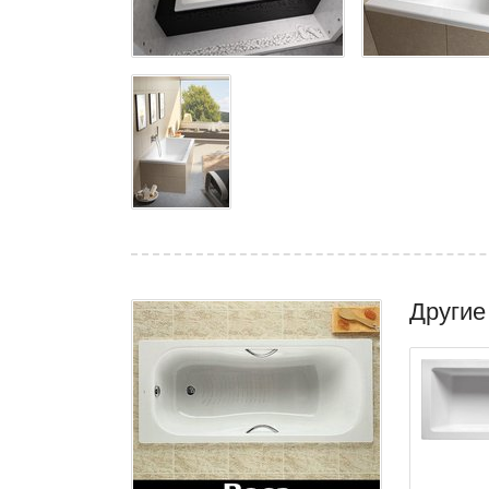
Другие