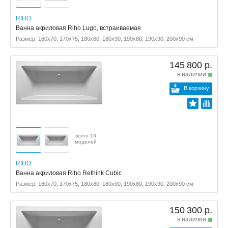
RIHO
Ванна акриловая Riho Lugo, встраиваемая
Размер: 160x70, 170x75, 180x80, 180x90, 190x80, 190x90, 200x90 см
145 800 р.
в наличии
В корзину
всего 13
моделей
RIHO
Ванна акриловая Riho Rethink Cubic
Размер: 160x70, 170x75, 180x80, 180x90, 190x80, 190x90, 200x90 см
150 300 р.
в наличии