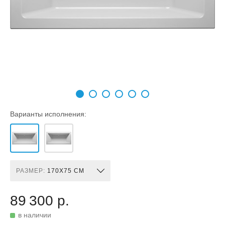
Варианты исполнения:
РАЗМЕР:
170X75 СМ
89 300 р.
в наличии