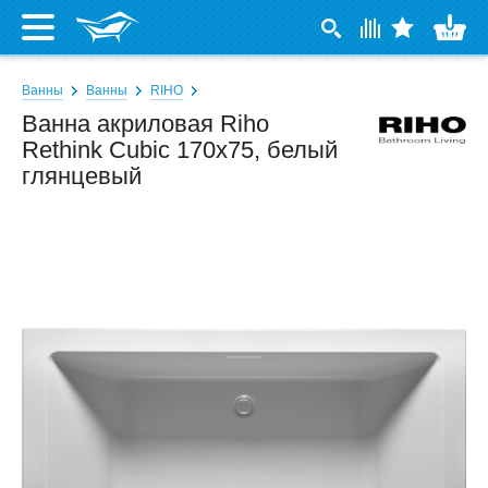
Ванны
Ванны
RIHO
Ванна акриловая Riho
Rethink Cubic 170x75, белый
глянцевый