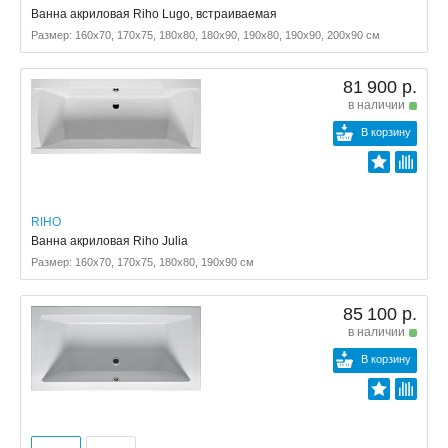
Ванна акриловая Riho Lugo, встраиваемая
Размер: 160x70, 170x75, 180x80, 180x90, 190x80, 190x90, 200x90 см
81 900 р.
в наличии
В корзину
RIHO
Ванна акриловая Riho Julia
Размер: 160x70, 170x75, 180x80, 190x90 см
85 100 р.
в наличии
В корзину