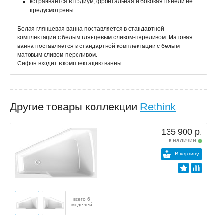
встраивается в подиум, фронтальная и боковая панели не
предусмотрены
Белая глянцевая ванна поставляется в стандартной
комплектации с белым глянцевым сливом-переливом. Матовая
ванна поставляется в стандартной комплектации с белым
матовым сливом-переливом.
Сифон входит в комплектацию ванны
Другие товары коллекции
Rethink
135 900 р.
в наличии
В корзину
всего 6
моделей