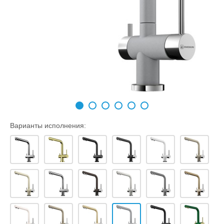
Варианты исполнения: