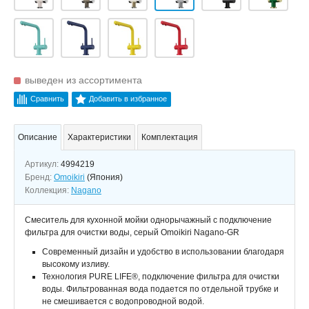
выведен из ассортимента
Сравнить
Добавить в избранное
Описание
Характеристики
Комплектация
Артикул:
4994219
Бренд:
Omoikiri
(Япония)
Коллекция:
Nagano
Смеситель для кухонной мойки однорычажный с подключение
фильтра для очистки воды, серый Omoikiri Nagano-GR
Современный дизайн и удобство в использовании благодаря
высокому изливу.
Технология PURE LIFE®, подключение фильтра для очистки
воды. Фильтрованная вода подается по отдельной трубке и
не смешивается с водопроводной водой.