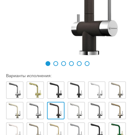
Варианты исполнения: