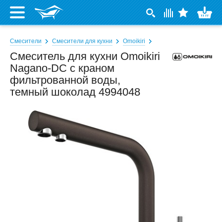
Смесители
Смесители для кухни
Omoikiri
Смеситель для кухни Omoikiri
Nagano-DC с краном
фильтрованной воды,
темный шоколад 4994048