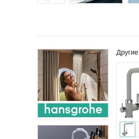
Другие