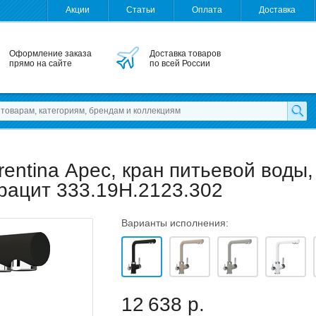
Акции
Статьи
Оплата
Доставка
Оформление заказа
Доставка товаров
прямо на сайте
по всей России
rentina Арес, кран питьевой воды,
трацит 333.19H.2123.302
Варианты исполнения:
12 638 р.