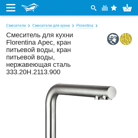
Смесители
Смесители для кухни
Florentina
Смеситель для кухни
Florentina Арес, кран
питьевой воды, кран
питьевой воды,
нержавеющая сталь
333.20H.2113.900