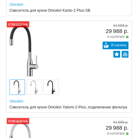
Omoikiri
Смеситель для кухни Omoikiri Kanto-2 Plus-SB
СПЕЦЦЕНА
41 688 р.
29 988 р.
в наличии
В корзину
Omoikiri
Смеситель для кухни Omoikiri Yatomi-2-Plus, подключение фильтра
СПЕЦЦЕНА
41 688 р.
29 988 р.
в наличии