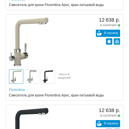
Смеситель для кухни Florentina Арес, кран питьевой воды
12 638 р.
в наличии
В корзину
всего 8
моделей
Florentina
Смеситель для кухни Florentina Арес, кран питьевой воды
12 638 р.
в наличии
В корзину