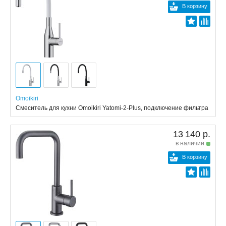
В корзину
Omoikiri
Смеситель для кухни Omoikiri Yatomi-2-Plus, подключение фильтра
13 140 р.
в наличии
В корзину