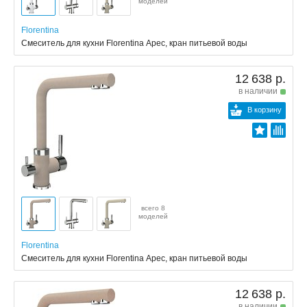
моделей
Florentina
Смеситель для кухни Florentina Арес, кран питьевой воды
12 638 р.
в наличии
В корзину
всего 8
моделей
Florentina
Смеситель для кухни Florentina Арес, кран питьевой воды
12 638 р.
в наличии