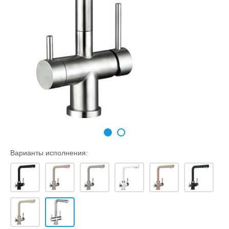
Варианты исполнения: