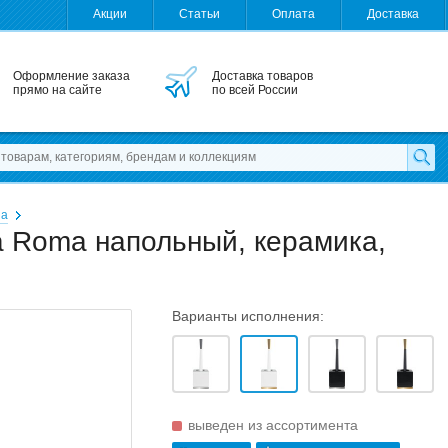
Акции
Статьи
Оплата
Доставка
Оформление заказа
Доставка товаров
прямо на сайте
по всей России
la
la Roma напольный, керамика,
Варианты исполнения:
выведен из ассортимента