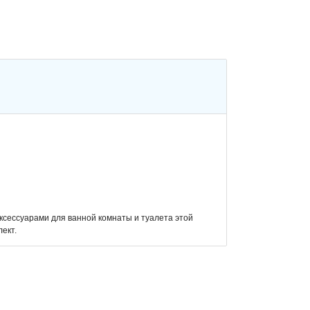
ксессуарами для ванной комнаты и туалета этой
ект.