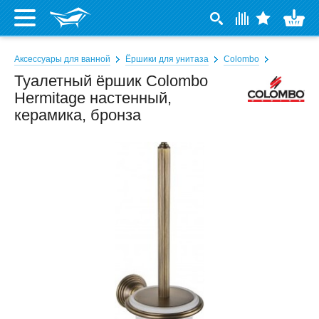
Аксессуары для ванной
Ёршики для унитаза
Colombo
Туалетный ёршик Colombo
Hermitage настенный,
керамика, бронза