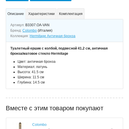
Описание
Характеристики
Комплектация
Артикул:
B3307.OA-VAN
Бренд:
Colombo
(Италия)
Коллекция:
Hermitage Античная бронза
Туалетный ершик с колбой, подвесной 41.2 см, античная
бронза/матовое стекло Hermitage
Цвет: античная бронза
Материал: латунь
Высота: 41.5 см
Ширина: 11.5 см
Глубина: 14.5 см
Вместе с этим товаром покупают
Colombo