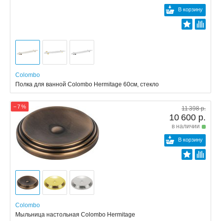
В корзину
Colombo
Полка для ванной Colombo Hermitage 60см, стекло
− 7 %
11 398 р.
10 600 р.
в наличии
В корзину
Colombo
Мыльница настольная Colombo Hermitage