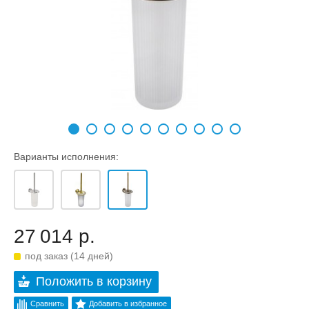
Варианты исполнения:
27 014 р.
под заказ (14 дней)
Положить в корзину
Сравнить
Добавить в избранное