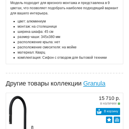
Модель подходит для врезного монтажа и представлена в 9
цветах, что позволяет подобрать наиболее подходящий вариант
для вашего интерьера.
цвет: алюминиум
монтаж: на столешнице
ширина шкафа: 45 см
размер чаши: 345x380 мм
расположение крыла: нет
расположение смесителя: на мойке
материал: Кварц
комплектация: Сифон с отводом для бытовой техники
Другие товары коллекции
Granula
15 710 р.
в наличии
В корзину