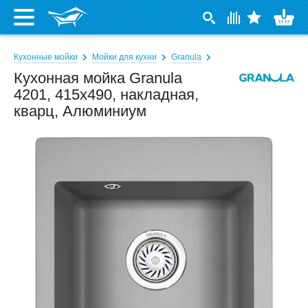
Кухонные мойки
Мойки для кухни
Granula
Кухонная мойка Granula
4201, 415x490, накладная,
кварц, Алюминиум