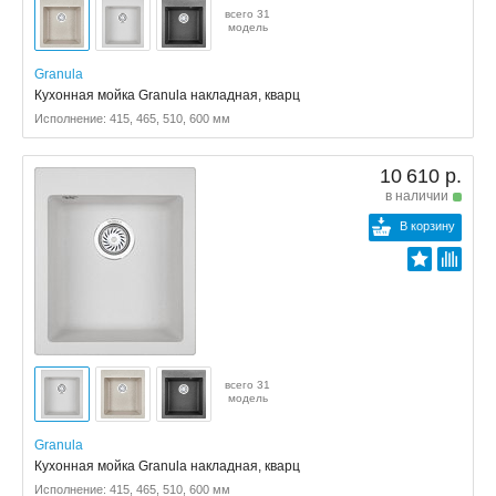
всего 31
модель
Granula
Кухонная мойка Granula накладная, кварц
Исполнение: 415, 465, 510, 600 мм
10 610 р.
в наличии
В корзину
всего 31
модель
Granula
Кухонная мойка Granula накладная, кварц
Исполнение: 415, 465, 510, 600 мм