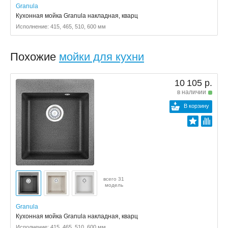
Granula
Кухонная мойка Granula накладная, кварц
Исполнение: 415, 465, 510, 600 мм
Похожие
мойки для кухни
10 105 р.
в наличии
В корзину
всего 31
модель
Granula
Кухонная мойка Granula накладная, кварц
Исполнение: 415, 465, 510, 600 мм