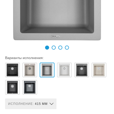
Варианты исполнения:
ИСПОЛНЕНИЕ:
415 ММ