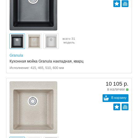
всего 31
модель
Granula
Кухонная мойка Granula накладная, кварц
Исполнение: 415, 465, 510, 600 мм
10 105 р.
в наличии
В корзину