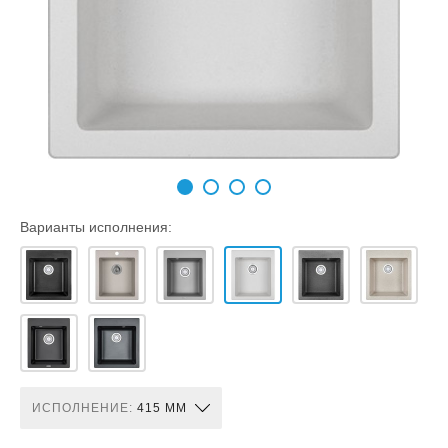
Варианты исполнения:
ИСПОЛНЕНИЕ:
415 ММ