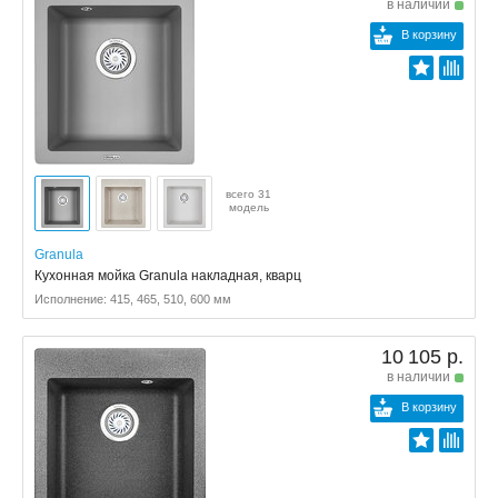
в наличии
В корзину
всего 31
модель
Granula
Кухонная мойка Granula накладная, кварц
Исполнение: 415, 465, 510, 600 мм
10 105 р.
в наличии
В корзину