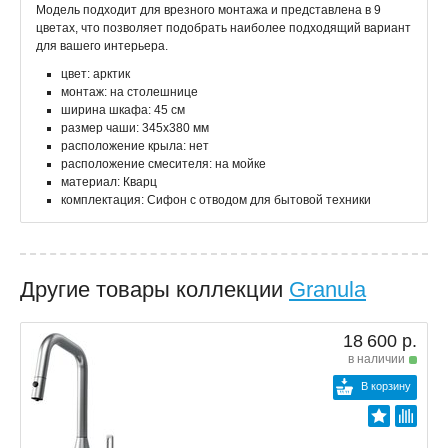
Модель подходит для врезного монтажа и представлена в 9
цветах, что позволяет подобрать наиболее подходящий вариант
для вашего интерьера.
цвет: арктик
монтаж: на столешнице
ширина шкафа: 45 см
размер чаши: 345x380 мм
расположение крыла: нет
расположение смесителя: на мойке
материал: Кварц
комплектация: Сифон с отводом для бытовой техники
Другие товары коллекции
Granula
18 600 р.
в наличии
В корзину