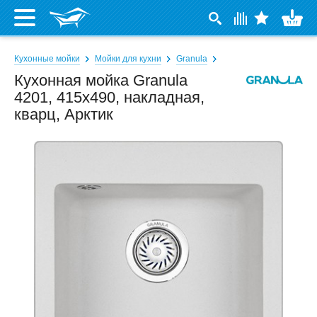
Кухонные мойки
Мойки для кухни
Granula
Кухонная мойка Granula
4201, 415x490, накладная,
кварц, Арктик