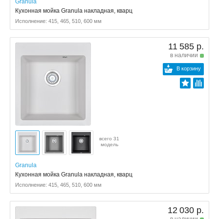
Granula
Кухонная мойка Granula накладная, кварц
Исполнение: 415, 465, 510, 600 мм
11 585 р.
в наличии
В корзину
всего 31
модель
Granula
Кухонная мойка Granula накладная, кварц
Исполнение: 415, 465, 510, 600 мм
12 030 р.