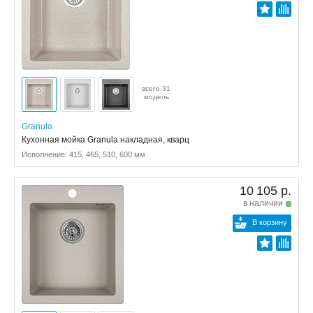
всего 31
модель
Granula
Кухонная мойка Granula накладная, кварц
Исполнение: 415, 465, 510, 600 мм
10 105 р.
в наличии
В корзину