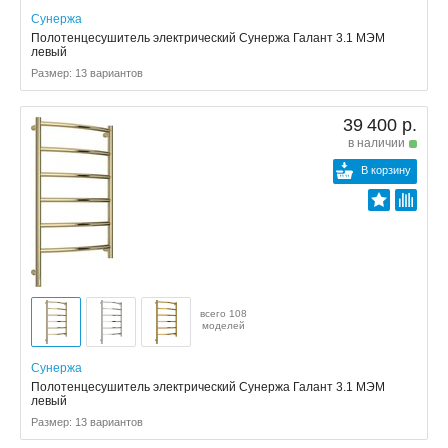
Сунержа
Полотенцесушитель электрический Сунержа Галант 3.1 МЭМ
левый
Размер: 13 вариантов
39 400 р.
в наличии
В корзину
всего 108
моделей
Сунержа
Полотенцесушитель электрический Сунержа Галант 3.1 МЭМ
левый
Размер: 13 вариантов