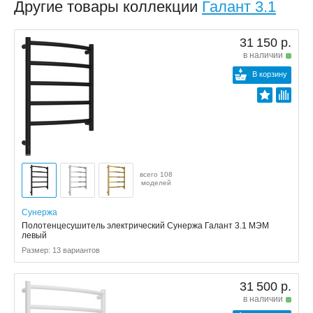
Другие товары коллекции
Галант 3.1
31 150 р.
в наличии
В корзину
всего 108
моделей
Сунержа
Полотенцесушитель электрический Сунержа Галант 3.1 МЭМ
левый
Размер: 13 вариантов
31 500 р.
в наличии