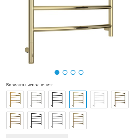
Варианты исполнения: