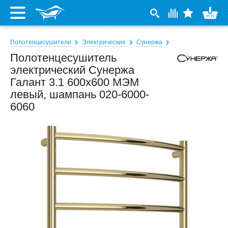
Полотенцесушители
Электрические
Сунержа
Полотенцесушитель
электрический Сунержа
Галант 3.1 600x600 МЭМ
левый, шампань 020-6000-
6060