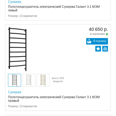
Сунержа
Полотенцесушитель электрический Сунержа Галант 3.1 МЭМ
левый
Размер: 13 вариантов
40 650 р.
в наличии
В корзину
всего 103
модели
Сунержа
Полотенцесушитель электрический Сунержа Галант 3.1 МЭМ
правый
Размер: 13 вариантов