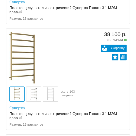
Сунержа
Полотенцесушитель электрический Сунержа Галант 3.1 МЭМ
правый
Размер: 13 вариантов
38 100 р.
в наличии
В корзину
всего 103
модели
Сунержа
Полотенцесушитель электрический Сунержа Галант 3.1 МЭМ
правый
Размер: 13 вариантов