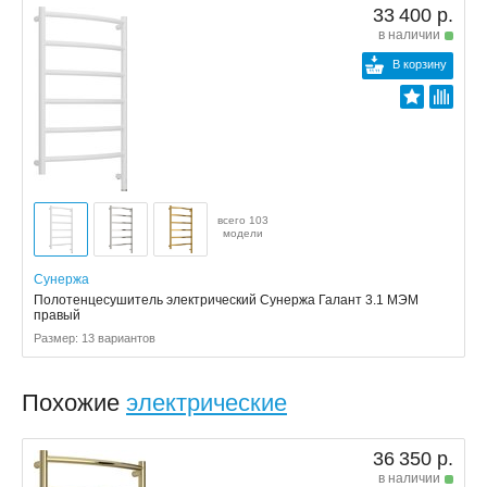
33 400 р.
в наличии
В корзину
всего 103
модели
Сунержа
Полотенцесушитель электрический Сунержа Галант 3.1 МЭМ
правый
Размер: 13 вариантов
Похожие
электрические
36 350 р.
в наличии