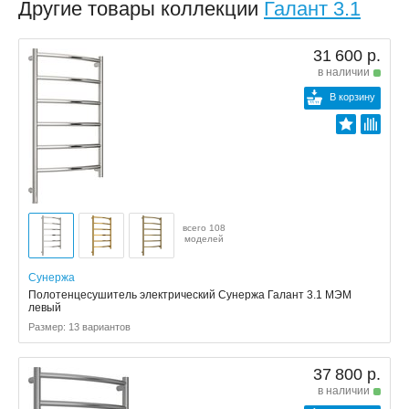
Другие товары коллекции
Галант 3.1
31 600 р.
в наличии
В корзину
всего 108
моделей
Сунержа
Полотенцесушитель электрический Сунержа Галант 3.1 МЭМ
левый
Размер: 13 вариантов
37 800 р.
в наличии