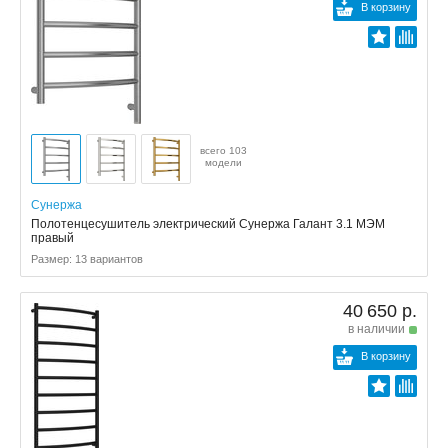
В корзину
всего 103
модели
Сунержа
Полотенцесушитель электрический Сунержа Галант 3.1 МЭМ
правый
Размер: 13 вариантов
40 650 р.
в наличии
В корзину