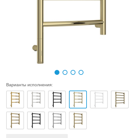
Варианты исполнения: