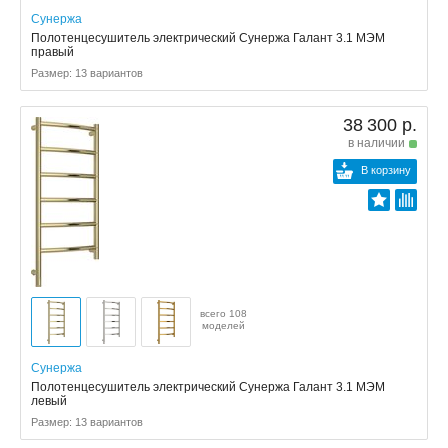
Сунержа
Полотенцесушитель электрический Сунержа Галант 3.1 МЭМ
правый
Размер: 13 вариантов
38 300 р.
в наличии
В корзину
всего 108
моделей
Сунержа
Полотенцесушитель электрический Сунержа Галант 3.1 МЭМ
левый
Размер: 13 вариантов