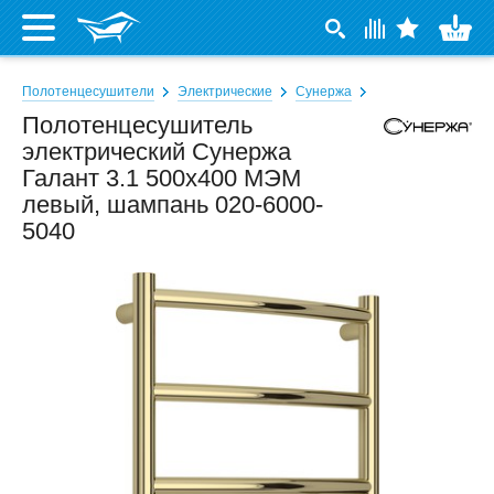
Полотенцесушители
Электрические
Сунержа
Полотенцесушитель
электрический Сунержа
Галант 3.1 500x400 МЭМ
левый, шампань 020-6000-
5040