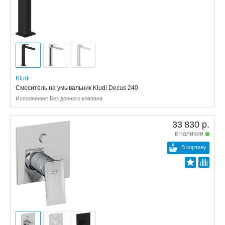
Kludi
Смеситель на умывальник Kludi Decus 240
Исполнение: Без донного клапана
33 830 р.
в наличии
В корзину