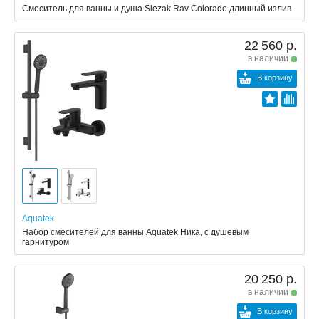
Смеситель для ванны и душа Slezak Rav Colorado длинный излив
22 560 р.
в наличии
В корзину
Aquatek
Набор смесителей для ванны Aquatek Ника, с душевым
гарнитуром
20 250 р.
в наличии
В корзину