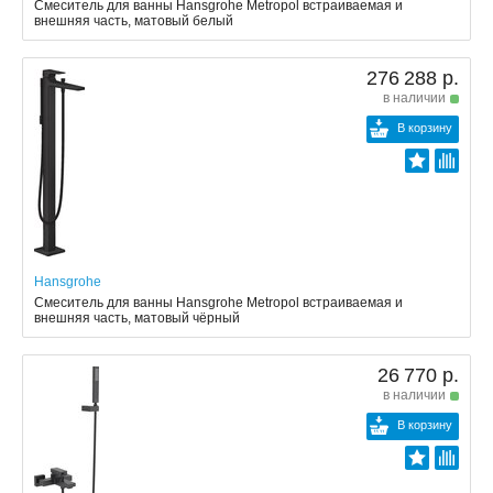
Смеситель для ванны Hansgrohe Metropol встраиваемая и
внешняя часть, матовый белый
276 288 р.
в наличии
В корзину
Hansgrohe
Смеситель для ванны Hansgrohe Metropol встраиваемая и
внешняя часть, матовый чёрный
26 770 р.
в наличии
В корзину