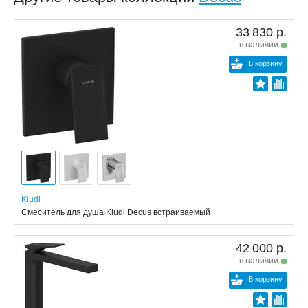
33 830 р.
в наличии
В корзину
Kludi
Смеситель для душа Kludi Decus встраиваемый
42 000 р.
в наличии
В корзину