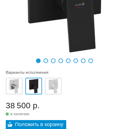
Варианты исполнения:
38 500 р.
в наличии
Положить в корзину