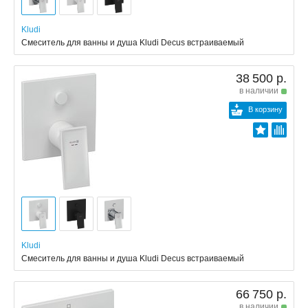
Kludi
Смеситель для ванны и душа Kludi Decus встраиваемый
38 500 р.
в наличии
В корзину
Kludi
Смеситель для ванны и душа Kludi Decus встраиваемый
66 750 р.
в наличии