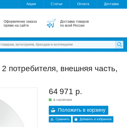
Акции
Статьи
Оплата
Доставка
Оформление заказа
Доставка товаров
прямо на сайте
по всей России
, 2 потребителя, внешняя часть,
64 971 р.
в наличии
Положить в корзину
Сравнить
Добавить в избранное