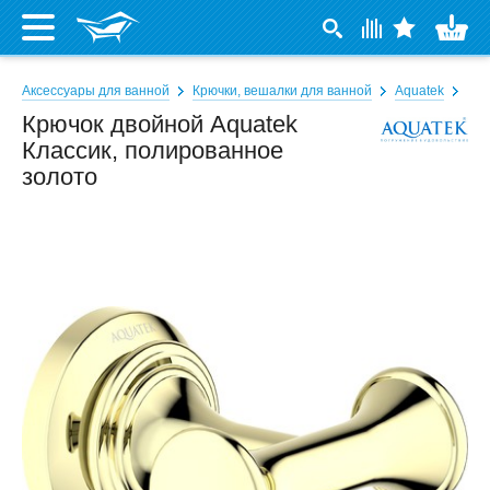
Аксессуары для ванной
Крючки, вешалки для ванной
Aquatek
Крючок двойной Aquatek
Классик, полированное
золото