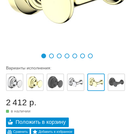
Варианты исполнения:
2 412 р.
в наличии
Положить в корзину
Сравнить
Добавить в избранное