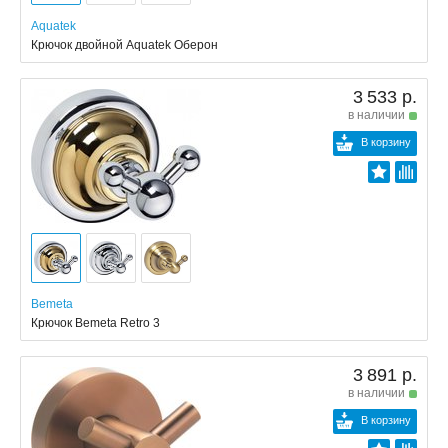
Aquatek
Крючок двойной Aquatek Оберон
3 533 р.
в наличии
В корзину
Bemeta
Крючок Bemeta Retro 3
3 891 р.
в наличии
В корзину