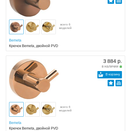
всего 6
моделей
Bemeta
Крючок Bemeta, двойной PVD
3 884 р.
в наличии
В корзину
всего 6
моделей
Bemeta
Крючок Bemeta, двойной PVD