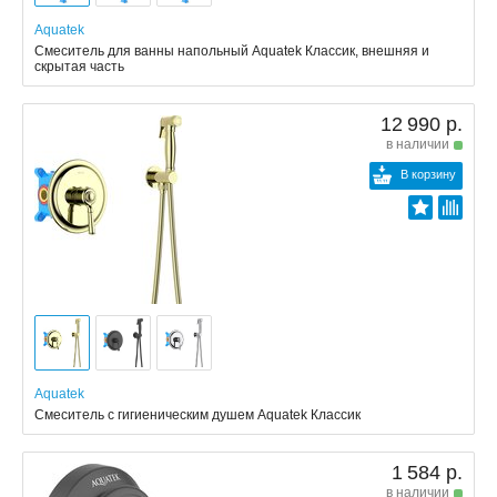
Aquatek
Смеситель для ванны напольный Aquatek Классик, внешняя и
скрытая часть
12 990 р.
в наличии
В корзину
Aquatek
Смеситель с гигиеническим душем Aquatek Классик
1 584 р.
в наличии