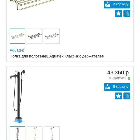
В корзину
Aquatek
Полка для полотенец Aquatek Классик с держателем
43 360 р.
в наличии
В корзину