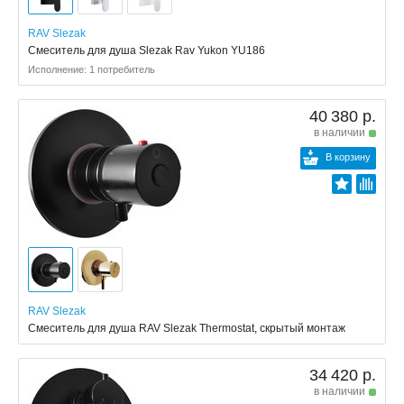
RAV Slezak
Смеситель для душа Slezak Rav Yukon YU186
Исполнение: 1 потребитель
40 380 р.
в наличии
В корзину
RAV Slezak
Смеситель для душа RAV Slezak Thermostat, скрытый монтаж
34 420 р.
в наличии