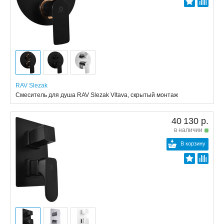
RAV Slezak
Смеситель для душа RAV Slezak Vltava, скрытый монтаж
40 130 р.
в наличии
В корзину