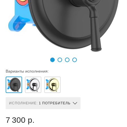
Варианты исполнения:
ИСПОЛНЕНИЕ:
1 ПОТРЕБИТЕЛЬ
7 300 р.