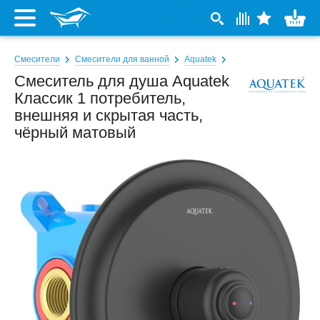
Смесители
Смесители для ванной
Aquatek
Смеситель для душа Aquatek
Классик 1 потребитель,
внешняя и скрытая часть,
чёрный матовый