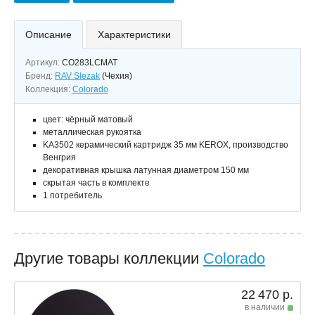
Описание
Характеристики
Артикул:
CO283LCMAT
Бренд:
RAV Slezak
(Чехия)
Коллекция:
Colorado
цвет: чёрный матовый
металлическая рукоятка
KA3502 керамический картридж 35 мм KEROX, производство
Венгрия
декоративная крышка латунная диаметром 150 мм
скрытая часть в комплекте
1 потребитель
Другие товары коллекции
Colorado
22 470 р.
в наличии