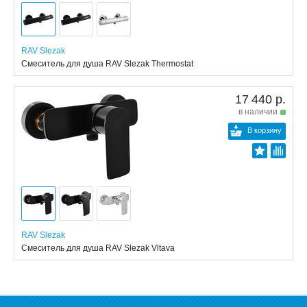
RAV Slezak
Смеситель для душа RAV Slezak Thermostat
17 440 р.
в наличии
В корзину
RAV Slezak
Смеситель для душа RAV Slezak Vltava