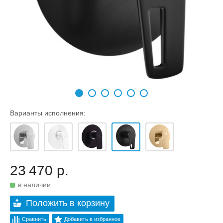
Варианты исполнения:
23 470 р.
в наличии
Положить в корзину
Сравнить
Добавить в избранное