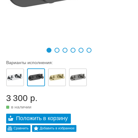
Варианты исполнения:
3 300 р.
в наличии
Положить в корзину
Сравнить
Добавить в избранное