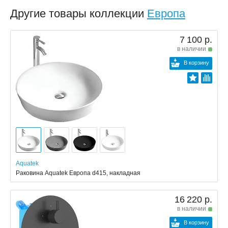
Другие товары коллекции
Европа
7 100 р.
в наличии
В корзину
Aquatek
Раковина Aquatek Европа d415, накладная
16 220 р.
в наличии
В корзину