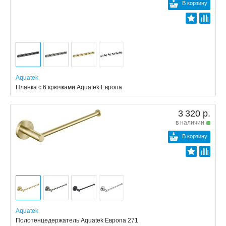
В корзину
Aquatek
Планка с 6 крючками Aquatek Европа
3 320 р.
в наличии
В корзину
Aquatek
Полотенцедержатель Aquatek Европа 271