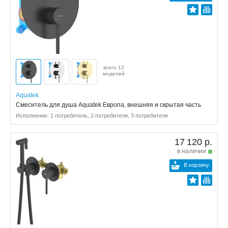
всего 12
моделей
Aquatek
Смеситель для душа Aquatek Европа, внешняя и скрытая часть
Исполнение: 1 потребитель, 2 потребителя, 3 потребителя
17 120 р.
в наличии
В корзину