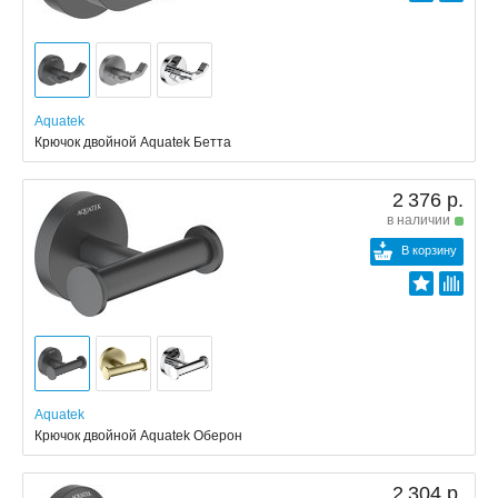
Aquatek
Крючок двойной Aquatek Бетта
2 376 р.
в наличии
В корзину
Aquatek
Крючок двойной Aquatek Оберон
2 304 р.