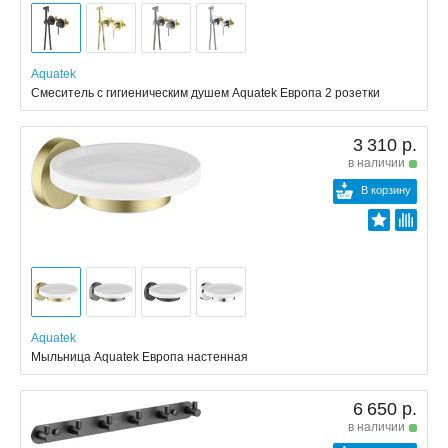
Aquatek
Смеситель с гигиеническим душем Aquatek Европа 2 розетки
3 310 р.
в наличии
В корзину
Aquatek
Мыльница Aquatek Европа настенная
6 650 р.
в наличии