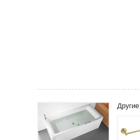
Другие