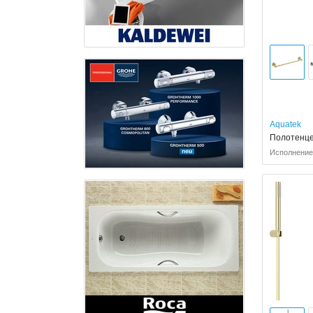
Aquatek
Полотенце
Исполнение: