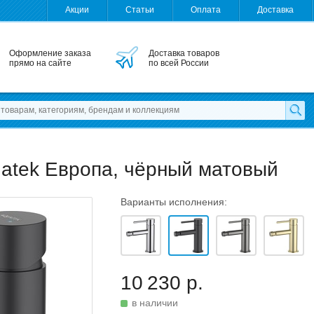
Акции
Статьи
Оплата
Доставка
Оформление заказа
Доставка товаров
прямо на сайте
по всей России
atek Европа, чёрный матовый
Варианты исполнения:
10 230 р.
в наличии