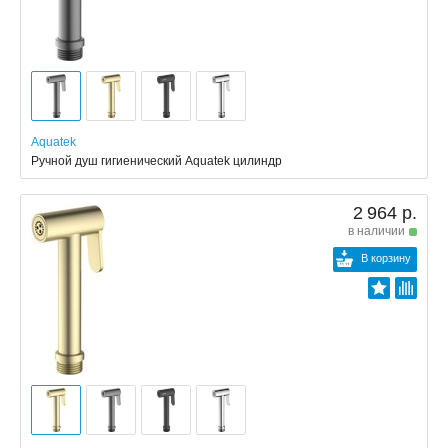
Aquatek
Ручной душ гигиенический Aquatek цилиндр
2 964 р.
в наличии
В корзину