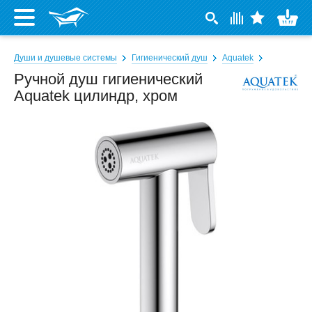
Души и душевые системы
Гигиенический душ
Aquatek
Ручной душ гигиенический
Aquatek цилиндр, хром