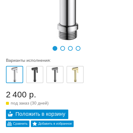
Варианты исполнения:
2 400 р.
под заказ (30 дней)
Положить в корзину
Сравнить
Добавить в избранное