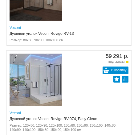
Veconi
Душевой уголок Veconi Rovigo RV-13
Размер: 80x80, 90x90, 100x100 см
59 291 р.
под заказ
В корзину
Veconi
Душевой уголок Veconi Rovigo RV-074, Easy Clean
Размер: 120x80, 120x90, 120x100, 130x80, 130x90, 130x100, 140x80,
140x90, 140x100, 150x80, 150x90, 150x100 см