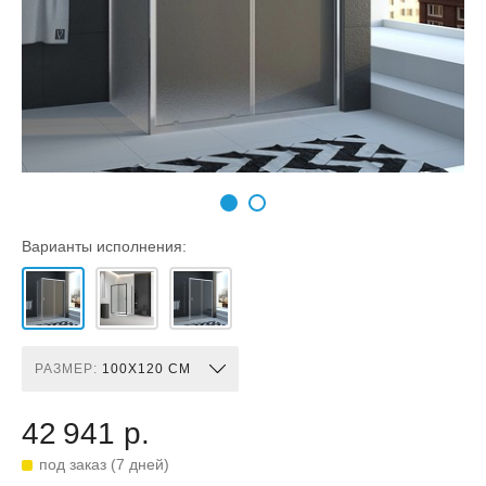
Варианты исполнения:
РАЗМЕР:
100X120 СМ
42 941 р.
под заказ (7 дней)