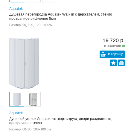
Aquatek
Душевая перегородка Aquatek Walk in с держателем, стекло
прозрачное рифленое 8мм
Размер: 90, 100, 120, 140 см
19 720 р.
в наличии
В корзину
Aquatek
Душевой уголок Aquatek, четверть круга, двери раздвижные,
прозрачное стекло
Размер: 80x80, 100x100 см