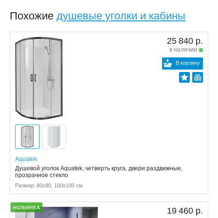
Похожие
душевые уголки и кабины
25 840 р.
в наличии
В корзину
Aquatek
Душевой уголок Aquatek, четверть круга, двери раздвижные,
прозрачное стекло
Размер: 80x80, 100x100 см
НОВИНКА
19 460 р.