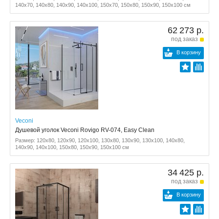
140x70, 140x80, 140x90, 140x100, 150x70, 150x80, 150x90, 150x100 см
62 273 р.
под заказ
В корзину
Veconi
Душевой уголок Veconi Rovigo RV-074, Easy Clean
Размер: 120x80, 120x90, 120x100, 130x80, 130x90, 130x100, 140x80,
140x90, 140x100, 150x80, 150x90, 150x100 см
34 425 р.
под заказ
В корзину