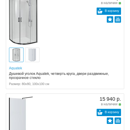
в наличии
В корзину
Aquatek
Душевой уголок Aquatek, четверть круга, двери раздвижные,
прозрачное стекло
Размер: 80x80, 100x100 см
15 940 р.
в наличии
В корзину