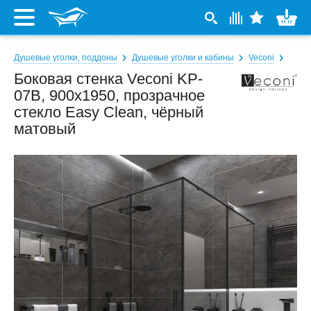
Душевые уголки, поддоны
Душевые уголки и кабины
Veconi
Боковая стенка Veconi KP-
07B, 900x1950, прозрачное
стекло Easy Clean, чёрный
матовый