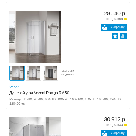
28 540 р.
под заказ
В корзину
всего 25
моделей
Veconi
Душевой угол Veconi Rovigo RV-50
Размер: 80x80, 90x90, 100x80, 100x90, 100x100, 110x80, 110x90, 120x80,
120x90 см
30 912 р.
под заказ
В корзину