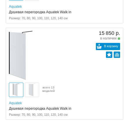
Aquatek
Душевая перегородка Aquatek Walk in
Размер: 70, 80, 90, 100, 110, 120, 140 см
15 850 р.
в наличии
В корзину
всего 13
моделей
Aquatek
Душевая перегородка Aquatek Walk in
Размер: 70, 80, 90, 100, 110, 120, 140 см