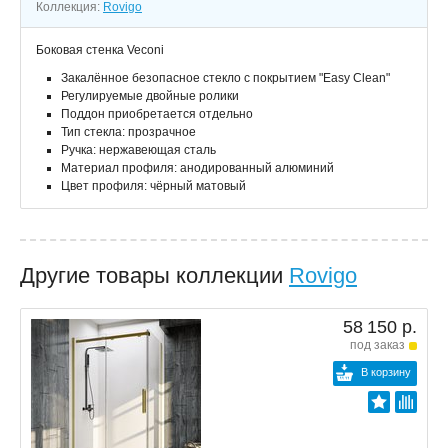
Коллекция:
Rovigo
Боковая стенка Veconi
Закалённое безопасное стекло с покрытием "Easy Clean"
Регулируемые двойные ролики
Поддон приобретается отдельно
Тип стекла: прозрачное
Ручка: нержавеющая сталь
Материал профиля: анодированный алюминий
Цвет профиля: чёрный матовый
Другие товары коллекции
Rovigo
58 150 р.
под заказ
В корзину