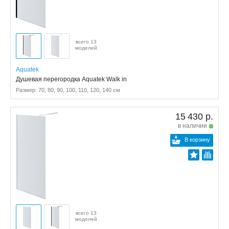
всего 13
моделей
Aquatek
Душевая перегородка Aquatek Walk in
Размер: 70, 80, 90, 100, 110, 120, 140 см
15 430 р.
в наличии
В корзину
всего 13
моделей