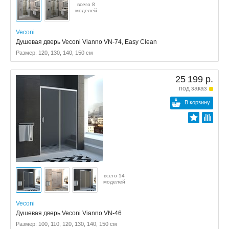
всего 8
моделей
Veconi
Душевая дверь Veconi Vianno VN-74, Easy Clean
Размер: 120, 130, 140, 150 см
25 199 р.
под заказ
В корзину
всего 14
моделей
Veconi
Душевая дверь Veconi Vianno VN-46
Размер: 100, 110, 120, 130, 140, 150 см