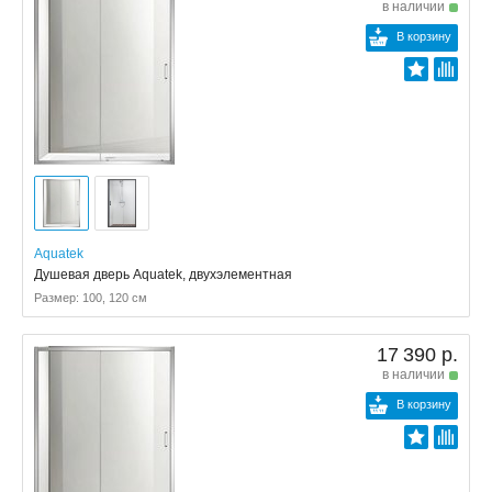
в наличии
В корзину
Aquatek
Душевая дверь Aquatek, двухэлементная
Размер: 100, 120 см
17 390 р.
в наличии
В корзину