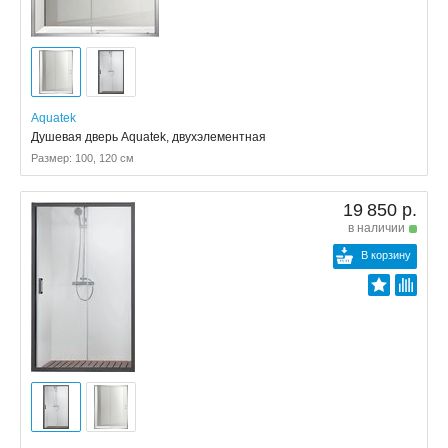
Aquatek
Душевая дверь Aquatek, двухэлементная
Размер: 100, 120 см
19 850 р.
в наличии
В корзину