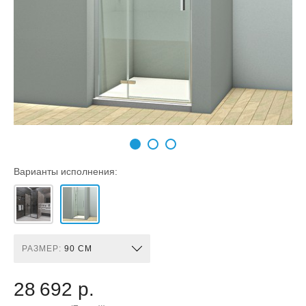
Варианты исполнения:
РАЗМЕР:
90 СМ
28 692 р.