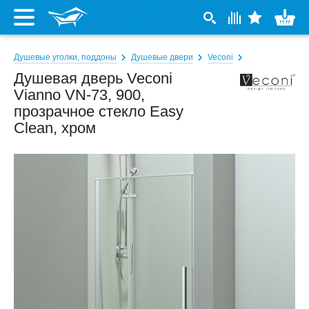
Душевые уголки, поддоны
Душевые двери
Veconi
Душевая дверь Veconi
Vianno VN-73, 900,
прозрачное стекло Easy
Clean, хром