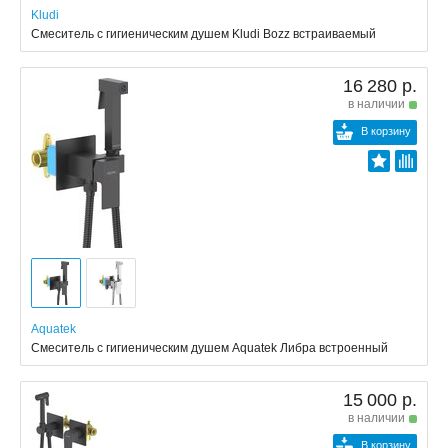
Kludi
Смеситель с гигиеническим душем Kludi Bozz встраиваемый
16 280 р.
в наличии
В корзину
Aquatek
Смеситель с гигиеническим душем Aquatek Либра встроенный
15 000 р.
в наличии
В корзину