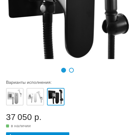
Варианты исполнения:
37 050 р.
в наличии